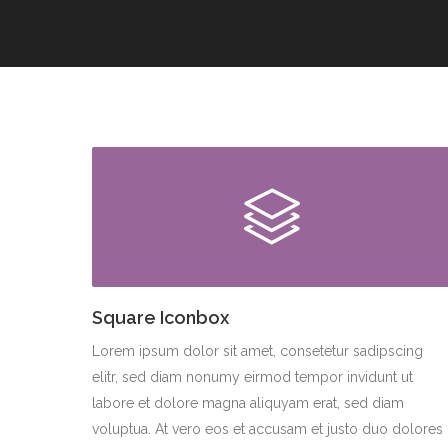
Square Iconbox
Lorem ipsum dolor sit amet, consetetur sadipscing
elitr, sed diam nonumy eirmod tempor invidunt ut
labore et dolore magna aliquyam erat, sed diam
voluptua. At vero eos et accusam et justo duo dolores