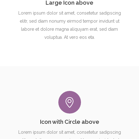
Large Icon above
Lorem ipsum dolor sit amet, consetetur sadipscing
elitr, sed diam nonumy eirmod tempor invidunt ut
labore et dolore magna aliquyam erat, sed diam
voluptua. At vero eos eta.
Icon with Circle above
Lorem ipsum dolor sit amet, consetetur sadipscing