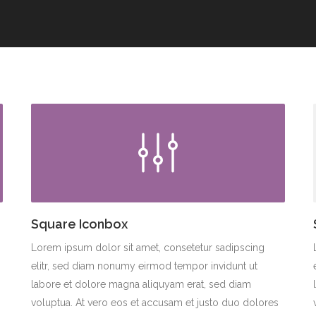
Square Iconbox
Lorem ipsum dolor sit amet, consetetur sadipscing
elitr, sed diam nonumy eirmod tempor invidunt ut
labore et dolore magna aliquyam erat, sed diam
voluptua. At vero eos et accusam et justo duo dolores