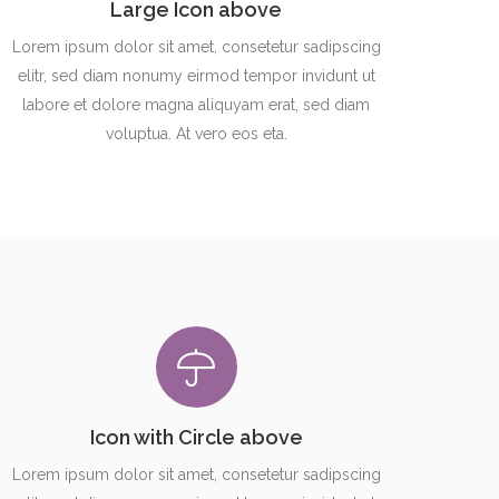
Large Icon above
Lorem ipsum dolor sit amet, consetetur sadipscing
elitr, sed diam nonumy eirmod tempor invidunt ut
labore et dolore magna aliquyam erat, sed diam
voluptua. At vero eos eta.
Icon with Circle above
Lorem ipsum dolor sit amet, consetetur sadipscing