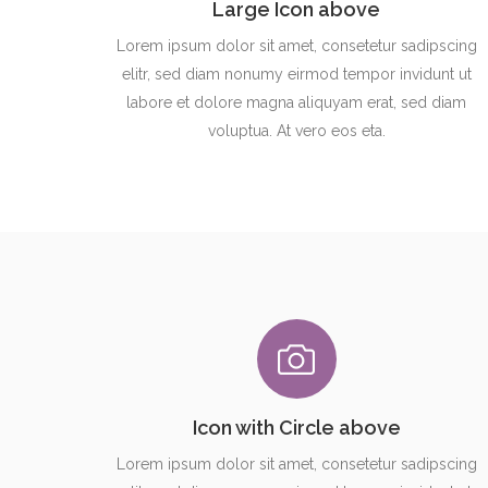
Large Icon above
Lorem ipsum dolor sit amet, consetetur sadipscing
elitr, sed diam nonumy eirmod tempor invidunt ut
labore et dolore magna aliquyam erat, sed diam
voluptua. At vero eos eta.
Icon with Circle above
Lorem ipsum dolor sit amet, consetetur sadipscing